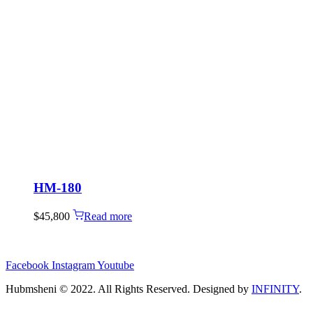
HM-180
$
45,800
Read more
Facebook
Instagram
Youtube
Hubmsheni © 2022. All Rights Reserved. Designed by
INFINITY
.