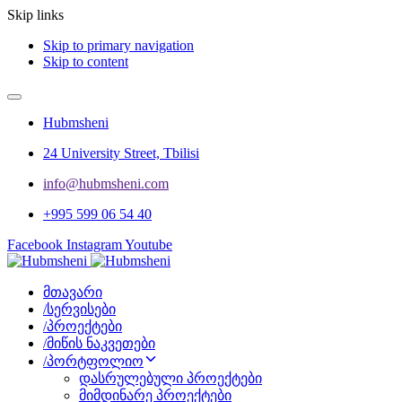
Skip links
Skip to primary navigation
Skip to content
Hubmsheni
24 University Street, Tbilisi
info@hubmsheni.com​
+995 599 06 54 40
Facebook
Instagram
Youtube
მთავარი
/
სერვისები
/
პროექტები
/
მიწის ნაკვეთები
/
პორტფოლიო
დასრულებული პროექტები
მიმდინარე პროექტები