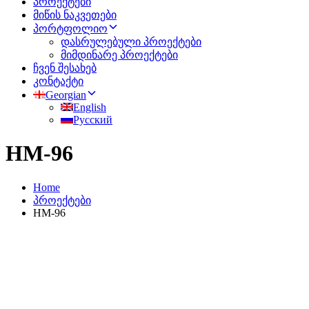
პროექტები
მიწის ნაკვეთები
პორტფოლიო
დასრულებული პროექტები
მიმდინარე პროექტები
ჩვენ შესახებ
კონტაქტი
Georgian
English
Русский
HM-96
Home
პროექტები
HM-96