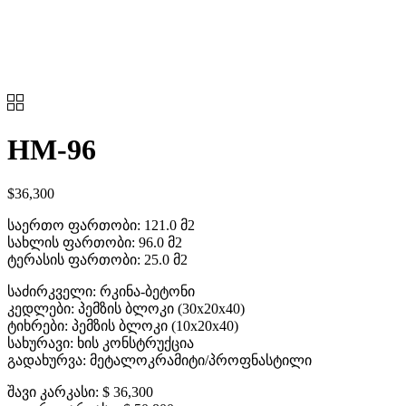
HM-96
$
36,300
საერთო ფართობი:
121.0 მ2
სახლის ფართობი:
96.0 მ2
ტერასის ფართობი:
25.0 მ2
საძირკველი:
რკინა-ბეტონი
კედლები:
პემზის ბლოკი (30x20x40)
ტიხრები:
პემზის ბლოკი (10x20x40)
სახურავი:
ხის კონსტრუქცია
გადახურვა:
მეტალოკრამიტი/პროფნასტილი
შავი კარკასი:
$ 36,300