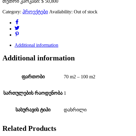
თეთრი კარკასი:
$ 50,800
Category:
პროექტები
Availability:
Out of stock
Additional information
Additional information
ფართობი
70 m2 – 100 m2
სართულების რაოდენობა
1
სახურავის ტიპი
დახრილი
Related Products