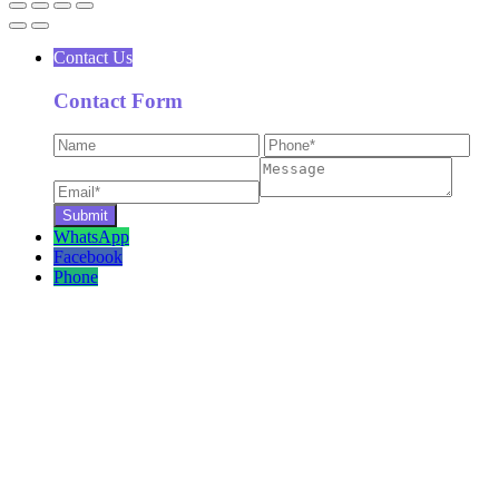
Contact Us
Contact Form
WhatsApp
Facebook
Phone