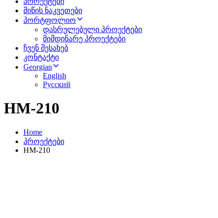
პროექტები
მიწის ნაკვეთები
პორტფოლიო
დასრულებული პროექტები
მიმდინარე პროექტები
ჩვენ შესახებ
კონტაქტი
Georgian
English
Русский
HM-210
Home
პროექტები
HM-210