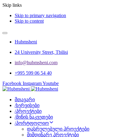
Skip links
Skip to primary navigation
Skip to content
Hubmsheni
24 University Street, Tbilisi
info@hubmsheni.com​
+995 599 06 54 40
Facebook
Instagram
Youtube
მთავარი
/
სერვისები
/
პროექტები
/
მიწის ნაკვეთები
/
პორტფოლიო
დასრულებული პროექტები
მიმდინარე პროექტები