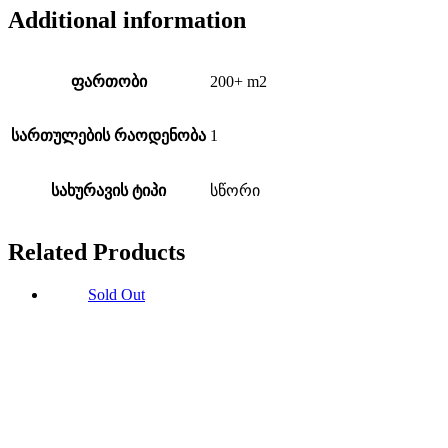
Additional information
ფართობი
200+ m2
სართულების რაოდენობა
1
სახურავის ტიპი
სწორი
Related Products
Sold Out