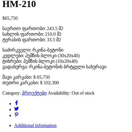
HM-210
$
65,750
საერთო ფართობი:
243.5 მ2
სახლის ფართობი:
210.0 მ2
ტერასის ფართობი:
33.5 მ2
საძირკველი:
რკინა-ბეტონი
კედლები:
პემზის ბლოკი (30x20x40)
ტიხრები:
პემზის ბლოკი (10x20x40)
გადახურვა:
რკინა-ბეტონის ბრტყელი სახურავი
შავი კარკასი:
$ 65,750
თეთრი კარკასი:
$ 102,300
Category:
პროექტები
Availability:
Out of stock
Additional information