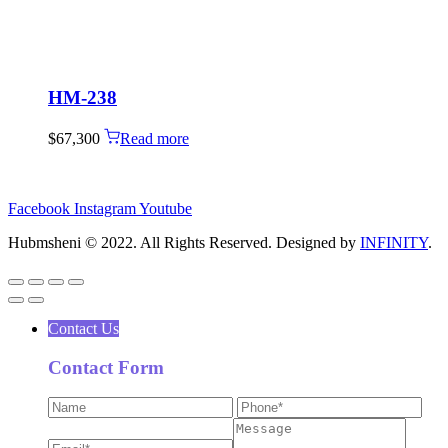
HM-238
$
67,300
Read more
Facebook
Instagram
Youtube
Hubmsheni © 2022. All Rights Reserved. Designed by
INFINITY
.
Contact Us
Contact Form