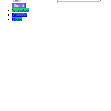
WhatsApp
Facebook
Phone