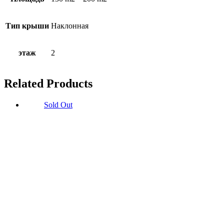
Тип крыши
Наклонная
этаж
2
Related Products
Sold Out