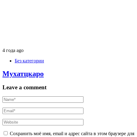
4 года ago
Без категории
Мухатцкаро
Leave a comment
Сохранить моё имя, email и адрес сайта в этом браузере для