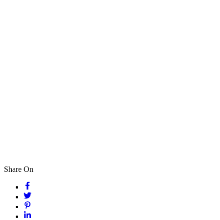
Share On