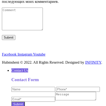
последующих моих комментариев.
Facebook
Instagram
Youtube
Hubmsheni © 2022. All Rights Reserved. Designed by
INFINITY
.
Contact Us
Contact Form