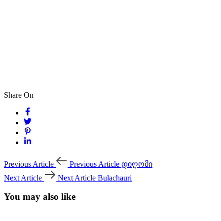
Share On
Previous Article
Previous Article
დიღომი
Next Article
Next Article
Bulachauri
You may also like