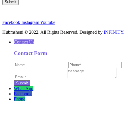
Facebook
Instagram
Youtube
Hubmsheni © 2022. All Rights Reserved. Designed by
INFINITY
.
Contact Us
Contact Form
WhatsApp
Facebook
Phone