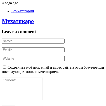
4 года ago
Без категории
Мухатцкаро
Leave a comment
Сохранить моё имя, email и адрес сайта в этом браузере для
последующих моих комментариев.