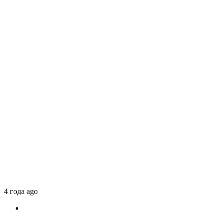
4 года ago