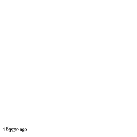
4 წელი ago