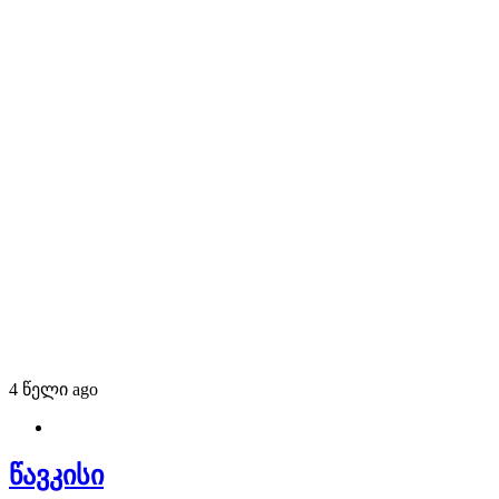
4 წელი ago
წავკისი