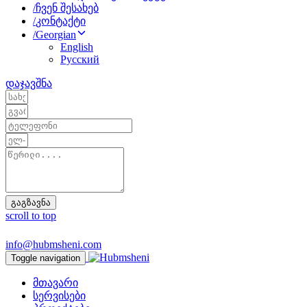
/
ჩვენ შესახებ
/
კონტაქტი
/
Georgian
English
Русский
დაჯავშნა
გაგზავნა
scroll to top
info@hubmsheni.com
Toggle navigation
მთავარი
სერვისები