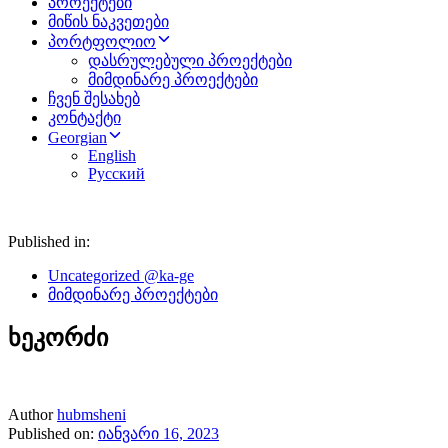
პროექტები
მიწის ნაკვეთები
პორტფოლიო
დასრულებული პროექტები
მიმდინარე პროექტები
ჩვენ შესახებ
კონტაქტი
Georgian
English
Русский
Published in:
Uncategorized @ka-ge
მიმდინარე პროექტები
ხეკორძი
Author
hubmsheni
Published on:
იანვარი 16, 2023