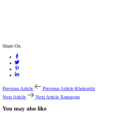
Share On
Previous Article
Previous Article
Khekordzi
Next Article
Next Article
Хекордзи
You may also like