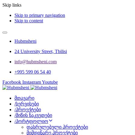
Skip links
Skip to primary navigation
Skip to content
Hubmsheni
24 University Street, Tbilisi
info@hubmsheni.com​
+995 599 06 54 40
Facebook
Instagram
Youtube
მთავარი
/
სერვისები
/
პროექტები
/
მიწის ნაკვეთები
/
პორტფოლიო
დასრულებული პროექტები
მიმდინარე პროექტები