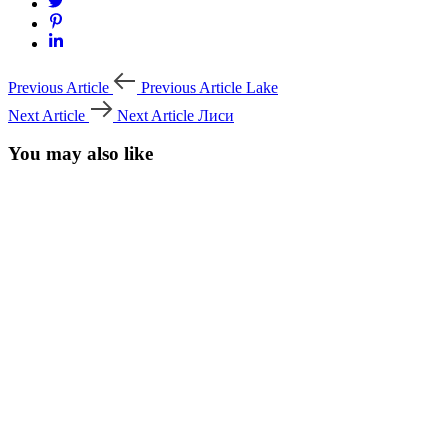
Previous Article
Previous Article
Lake
Next Article
Next Article
Лиси
You may also like