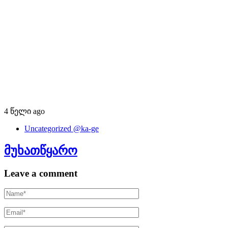
4 წელი ago
Uncategorized @ka-ge
მუხათწყარო
Leave a comment