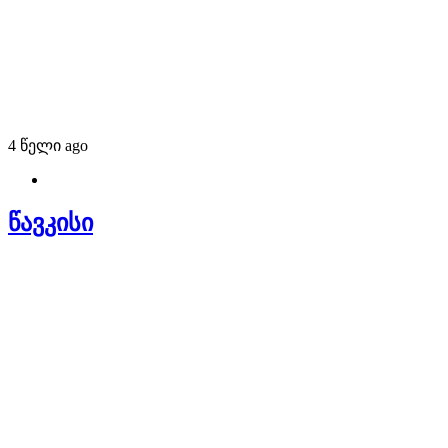
4 წელი ago
წავკისი