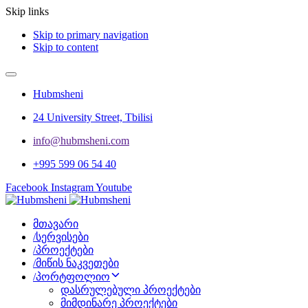
Skip links
Skip to primary navigation
Skip to content
Hubmsheni
24 University Street, Tbilisi
info@hubmsheni.com​
+995 599 06 54 40
Facebook
Instagram
Youtube
მთავარი
/
სერვისები
/
პროექტები
/
მიწის ნაკვეთები
/
პორტფოლიო
დასრულებული პროექტები
მიმდინარე პროექტები