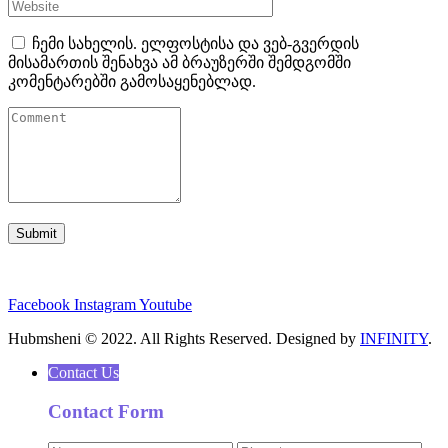
ჩემი სახელის. ელფოსტისა და ვებ-გვერდის
მისამართის შენახვა ამ ბრაუზერში შემდგომში
კომენტარებში გამოსაყენებლად.
Facebook
Instagram
Youtube
Hubmsheni © 2022. All Rights Reserved. Designed by
INFINITY
.
Contact Us
Contact Form