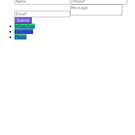
WhatsApp
Facebook
Phone