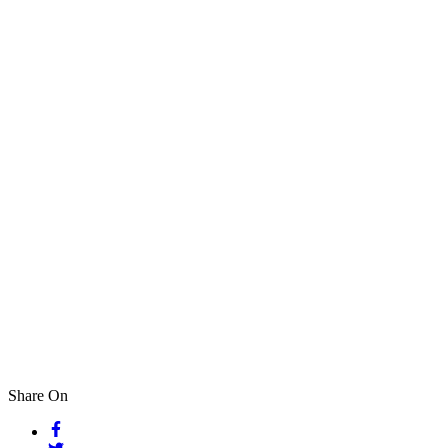
Share On