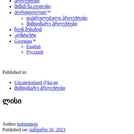
პროექტები
მიწის ნაკვეთები
პორტფოლიო
დასრულებული პროექტები
მიმდინარე პროექტები
ჩვენ შესახებ
კონტაქტი
Georgian
English
Русский
Published in:
Uncategorized @ka-ge
მიმდინარე პროექტები
ლისი
Author
hubmsheni
Published on:
იანვარი 16, 2023