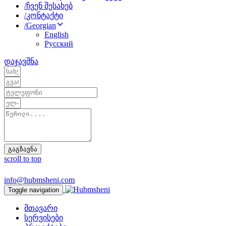
/
ჩვენ შესახებ
/
კონტაქტი
/
Georgian
English
Русский
დაჯავშნა
გაგზავნა
scroll to top
info@hubmsheni.com
Toggle navigation
მთავარი
სერვისები