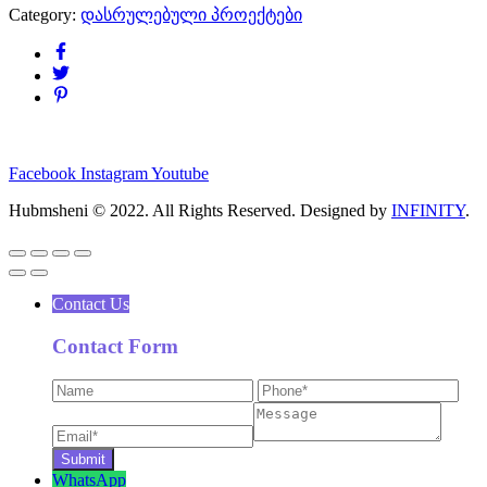
Category:
დასრულებული პროექტები
Facebook
Instagram
Youtube
Hubmsheni © 2022. All Rights Reserved. Designed by
INFINITY
.
Contact Us
Contact Form
WhatsApp