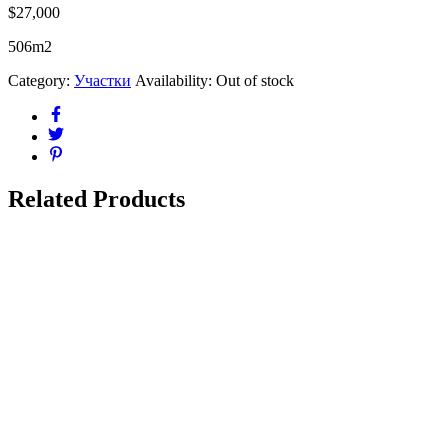
$
27,000
506m2
Category:
Участки
Availability:
Out of stock
Related Products