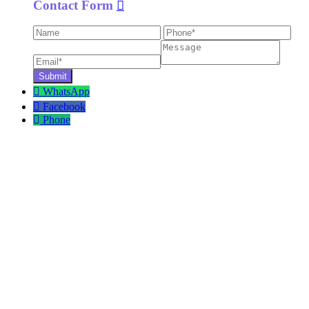
Contact Form
WhatsApp
Facebook
Phone