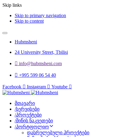
Skip links
Skip to primary navigation
Skip to content
Hubmsheni
24 University Street, Tbilisi
info@hubmsheni.com​
+995 599 06 54 40
Facebook
Instagram
Youtube
მთავარი
/
სერვისები
/
პროექტები
/
მიწის ნაკვეთები
/
პორტფოლიო
დასრულებული პროექტები