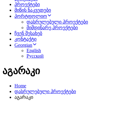
პროექტები
მიწის ნაკვეთები
პორტფოლიო
დასრულებული პროექტები
მიმდინარე პროექტები
ჩვენ შესახებ
კონტაქტი
Georgian
English
Русский
აგარაკი
Home
დასრულებული პროექტები
აგარაკი