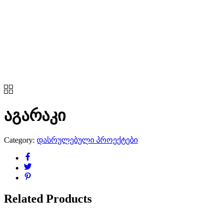
აგარაკი
Category:
დასრულებული პროექტები
Related Products