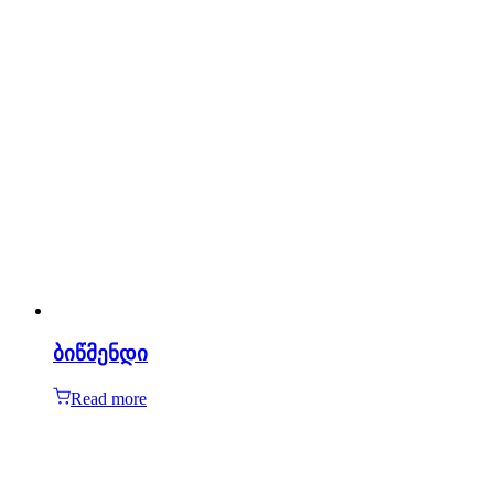
ბიწმენდი
Read more