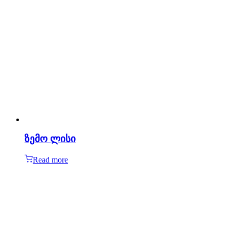
ზემო ლისი
Read more